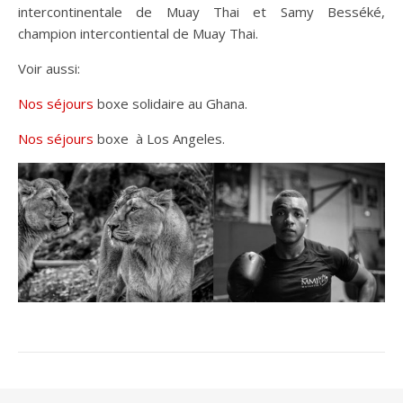
intercontinentale de Muay Thai et Samy Besséké,
champion intercontiental de Muay Thai.
Voir aussi:
Nos séjours
boxe solidaire au Ghana.
Nos séjours
boxe à Los Angeles.