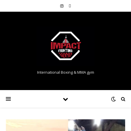
International Boxing & MMA gym