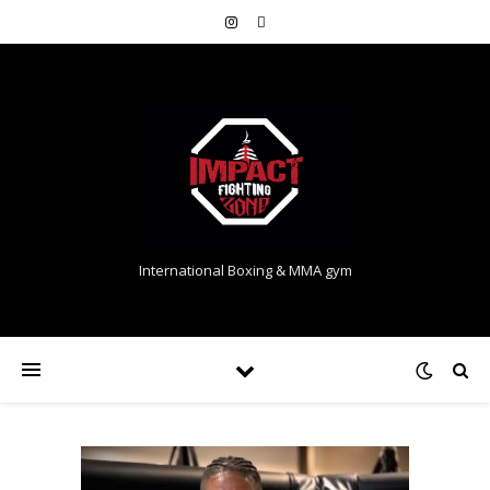
International Boxing & MMA gym