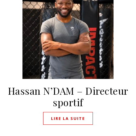
Hassan N’DAM – Directeur
sportif
LIRE LA SUITE