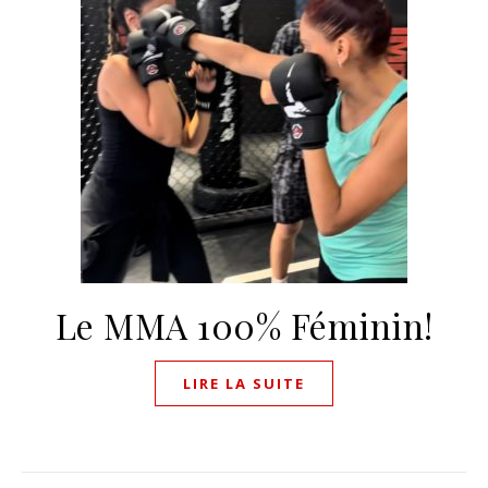
Le MMA 100% Féminin!
LIRE LA SUITE