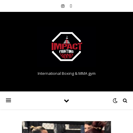
International Boxing & MMA gym