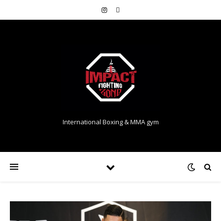
International Boxing & MMA gym