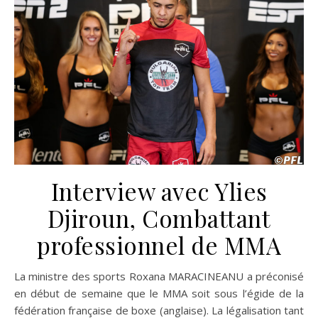
Interview avec Ylies
Djiroun, Combattant
professionnel de MMA
La ministre des sports Roxana MARACINEANU a préconisé
en début de semaine que le MMA soit sous l’égide de la
fédération française de boxe (anglaise). La légalisation tant