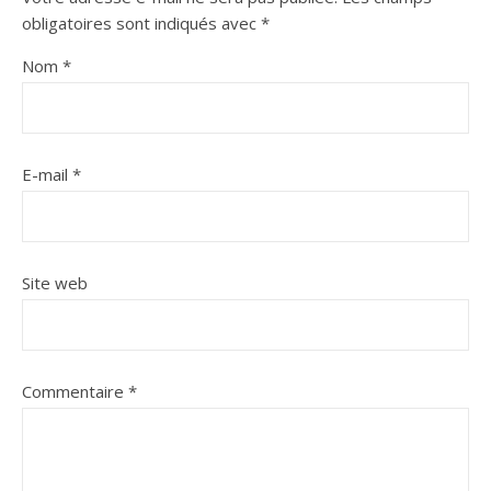
obligatoires sont indiqués avec
*
Nom
*
E-mail
*
Site web
Commentaire
*