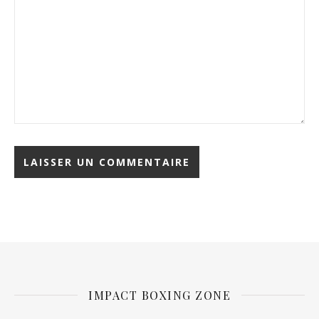
IMPACT BOXING ZONE