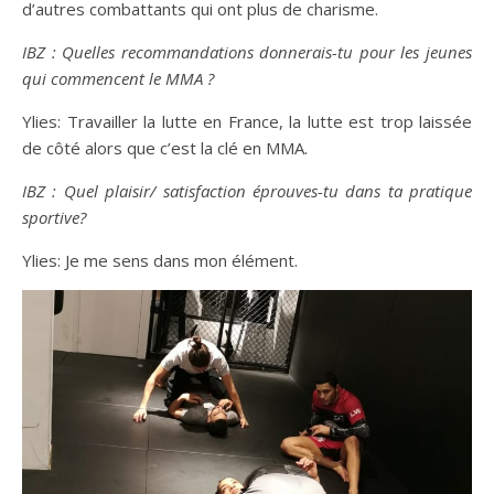
d’autres combattants qui ont plus de charisme.
IBZ : Quelles recommandations donnerais-tu pour les jeunes
qui commencent le MMA ?
Ylies: Travailler la lutte en France, la lutte est trop laissée
de côté alors que c’est la clé en MMA.
IBZ : Quel plaisir/ satisfaction éprouves-tu dans ta pratique
sportive?
Ylies: Je me sens dans mon élément.