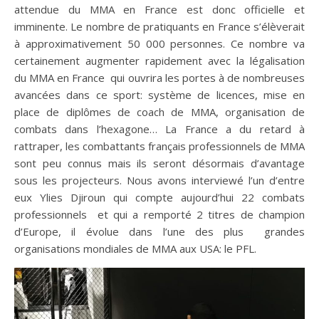
attendue du MMA en France est donc officielle et
imminente. Le nombre de pratiquants en France s’élèverait
à approximativement 50 000 personnes. Ce nombre va
certainement augmenter rapidement avec la légalisation
du MMA en France qui ouvrira les portes à de nombreuses
avancées dans ce sport: système de licences, mise en
place de diplômes de coach de MMA, organisation de
combats dans l’hexagone… La France a du retard à
rattraper, les combattants français professionnels de MMA
sont peu connus mais ils seront désormais d’avantage
sous les projecteurs. Nous avons interviewé l’un d’entre
eux Ylies Djiroun qui compte aujourd’hui 22 combats
professionnels et qui a remporté 2 titres de champion
d’Europe, il évolue dans l’une des plus grandes
organisations mondiales de MMA aux USA: le PFL.