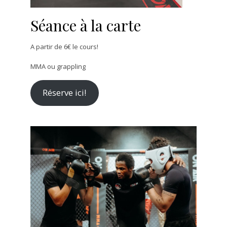
Séance à la carte
A partir de 6€ le cours!
MMA ou grappling
Réserve ici!