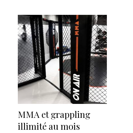
MMA et grappling
illimité au mois