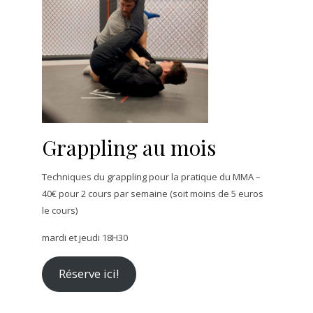
Grappling au mois
Techniques du grappling pour la pratique du MMA –
40€ pour 2 cours par semaine (soit moins de 5 euros
le cours)
mardi et jeudi 18H30
Réserve ici!