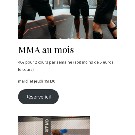
MMA au mois
40€ pour 2 cours par semaine (soit moins de 5 euros
le cours)
mardi et jeudi 19H30
Réserve ici!