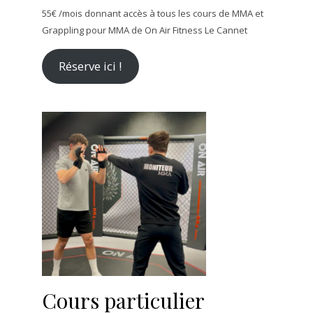
55€ /mois donnant accès à tous les cours de MMA et
Grappling pour MMA de On Air Fitness Le Cannet
Réserve ici !
Cours particulier