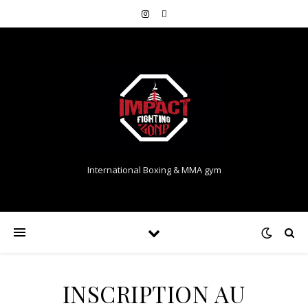
International Boxing & MMA gym
INSCRIPTION AU