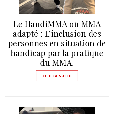
Le HandiMMA ou MMA
adapté : L’inclusion des
personnes en situation de
handicap par la pratique
du MMA.
LIRE LA SUITE