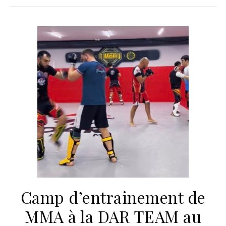
Camp d’entrainement de
MMA à la DAR TEAM au