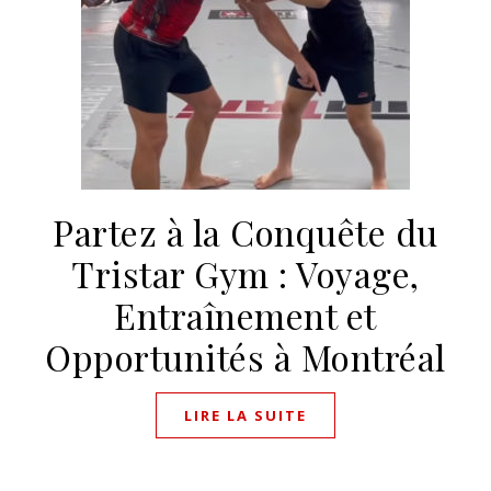
Partez à la Conquête du
Tristar Gym : Voyage,
Entraînement et
Opportunités à Montréal
LIRE LA SUITE