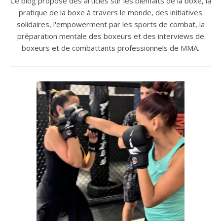
Ce blog propose des articles sur les bienfaits de la boxe, la
pratique de la boxe à travers le monde, des initiatives
solidaires, l'empowerment par les sports de combat, la
préparation mentale des boxeurs et des interviews de
boxeurs et de combattants professionnels de MMA.