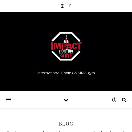
International Boxing & MMA gym
BLOG