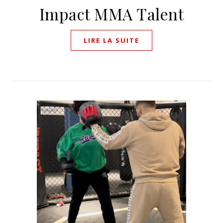
Impact MMA Talent
LIRE LA SUITE