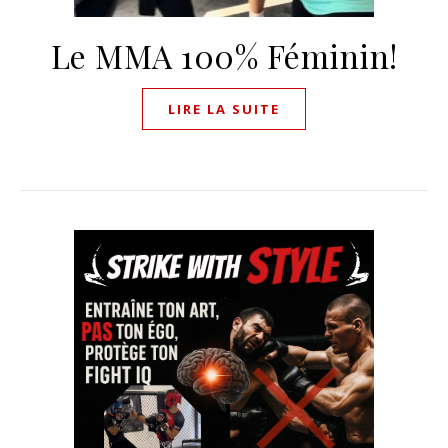
Le MMA 100% Féminin!
LIRE LA SUITE