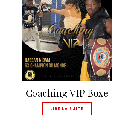
Coaching VIP Boxe
LIRE LA SUITE