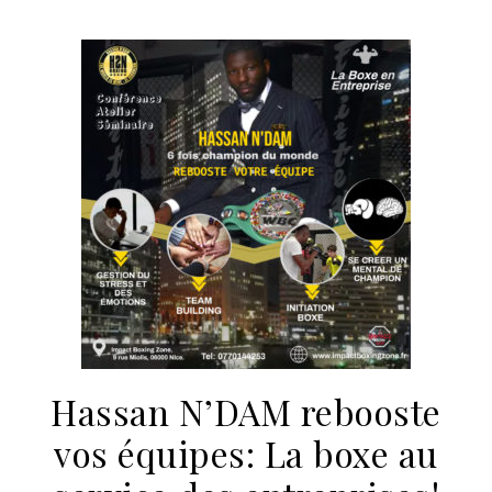
Hassan N’DAM rebooste
vos équipes: La boxe au