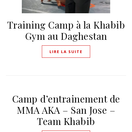
Training Camp à la Khabib
Gym au Daghestan
LIRE LA SUITE
Camp d’entrainement de
MMA AKA – San Jose –
Team Khabib