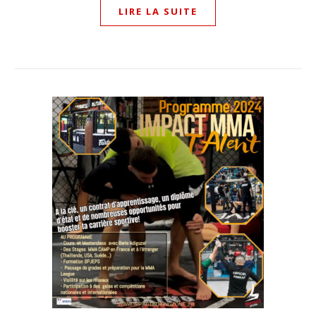
LIRE LA SUITE