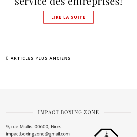
service des entreprises!
LIRE LA SUITE
ARTICLES PLUS ANCIENS
IMPACT BOXING ZONE
9, rue Miollis. 00600, Nice.
impactboxingzone@gmail.com