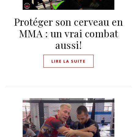
Protéger son cerveau en
MMA : un vrai combat
aussi!
LIRE LA SUITE