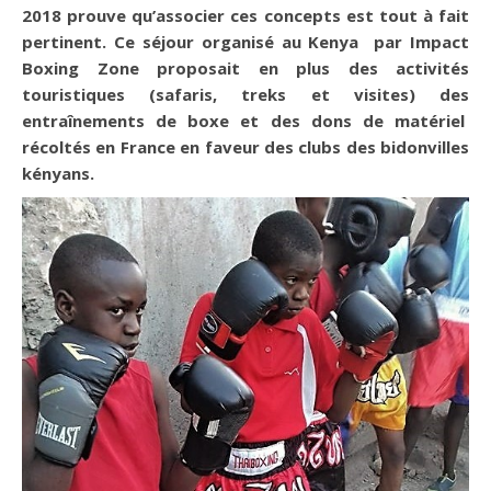
2018 prouve qu’
associer ces concepts est tout à fait
pertinent. Ce séjour organisé au Kenya par Impact
Boxing Zone proposait en plus des activités
touristiques (safaris, treks et visites) des
entraînements de boxe et des dons de matériel
récoltés en France en faveur des clubs des bidonvilles
kényans.