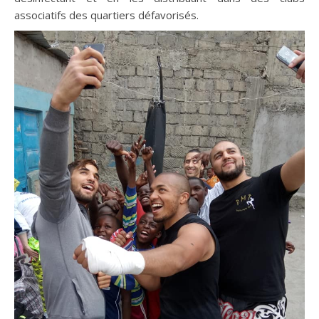
associatifs des quartiers défavorisés.