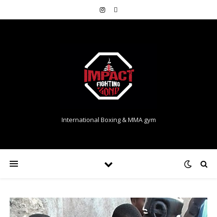
International Boxing & MMA gym