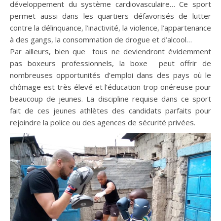
développement du système cardiovasculaire… Ce sport
permet aussi dans les quartiers défavorisés de lutter
contre la délinquance, l’inactivité, la violence, l’appartenance
à des gangs, la consommation de drogue et d’alcool…
Par ailleurs, bien que tous ne deviendront évidemment
pas boxeurs professionnels, la boxe peut offrir de
nombreuses opportunités d’emploi dans des pays où le
chômage est très élevé et l’éducation trop onéreuse pour
beaucoup de jeunes. La discipline requise dans ce sport
fait de ces jeunes athlètes des candidats parfaits pour
rejoindre la police ou des agences de sécurité privées.