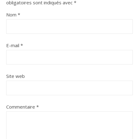
obligatoires sont indiqués avec
*
Nom
*
E-mail
*
Site web
Commentaire
*