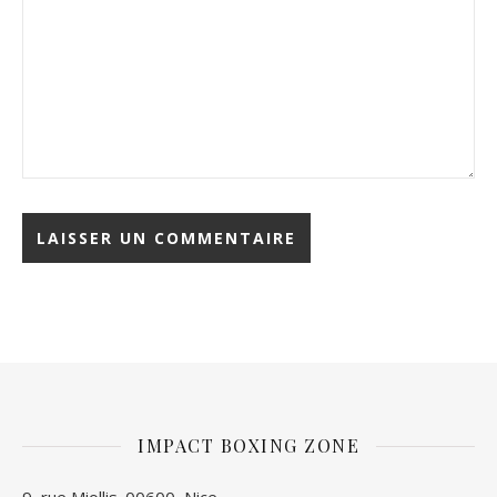
IMPACT BOXING ZONE