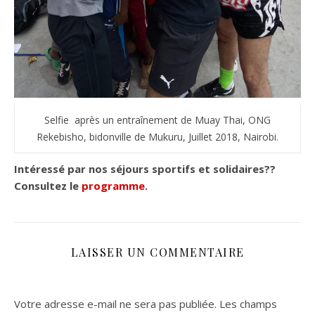
Selfie après un entraînement de Muay Thai, ONG
Rekebisho, bidonville de Mukuru, Juillet 2018, Nairobi.
Intéressé par nos séjours sportifs et solidaires??
Consultez le
programme
.
LAISSER UN COMMENTAIRE
Votre adresse e-mail ne sera pas publiée.
Les champs