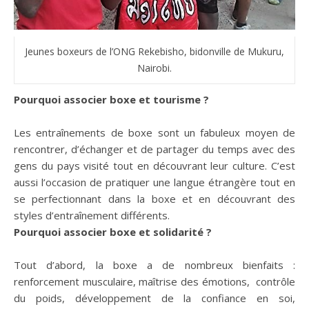
Jeunes boxeurs de l’ONG Rekebisho, bidonville de Mukuru,
Nairobi.
Pourquoi associer boxe et tourisme ?
Les entraînements de boxe sont un fabuleux moyen de
rencontrer, d’échanger et de partager du temps avec des
gens du pays visité tout en découvrant leur culture. C’est
aussi l’occasion de pratiquer une langue étrangère tout en
se perfectionnant dans la boxe et en découvrant des
styles d’entraînement différents.
Pourquoi associer boxe et solidarité ?
Tout d’abord, la boxe a de nombreux bienfaits :
renforcement musculaire, maîtrise des émotions, contrôle
du poids, développement de la confiance en soi,