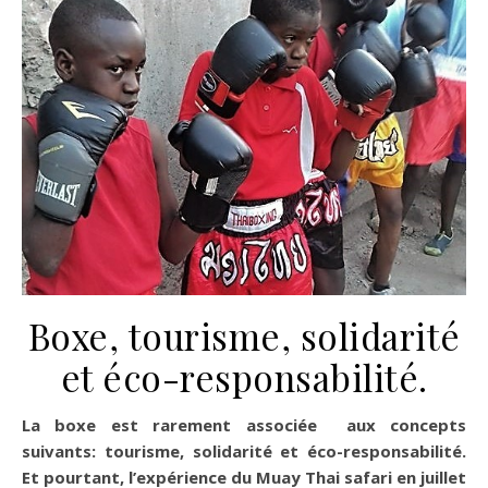
Boxe, tourisme, solidarité
et éco-responsabilité.
La boxe est rarement associée aux concepts
suivants: tourisme, solidarité et éco-responsabilité.
Et pourtant, l’expérience du Muay Thai safari en juillet