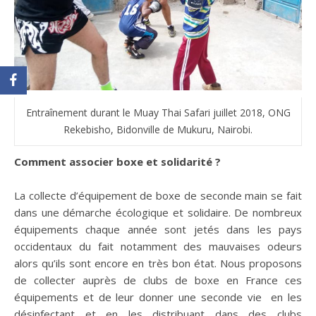
Entraînement durant le Muay Thai Safari juillet 2018, ONG
Rekebisho, Bidonville de Mukuru, Nairobi.
Comment associer boxe et solidarité ?
La collecte d’équipement de boxe de seconde main se fait
dans une démarche écologique et solidaire. De nombreux
équipements chaque année sont jetés dans les pays
occidentaux du fait notamment des mauvaises odeurs
alors qu’ils sont encore en très bon état. Nous proposons
de collecter auprès de clubs de boxe en France ces
équipements et de leur donner une seconde vie en les
désinfectant et en les distribuant dans des clubs