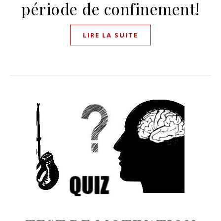
période de confinement!
LIRE LA SUITE