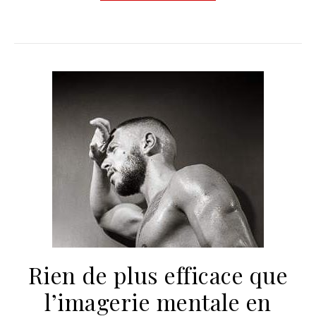
Rien de plus efficace que
l’imagerie mentale en