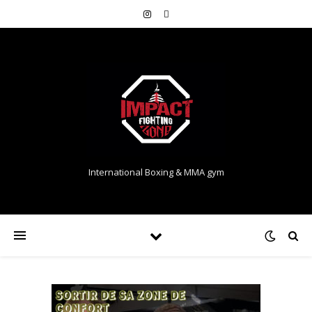
International Boxing & MMA gym