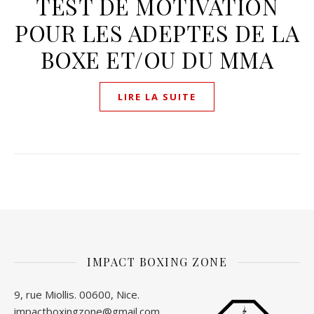
TEST DE MOTIVATION
POUR LES ADEPTES DE LA
BOXE ET/OU DU MMA
LIRE LA SUITE
IMPACT BOXING ZONE
9, rue Miollis. 00600, Nice.
impactboxingzone@gmail.com