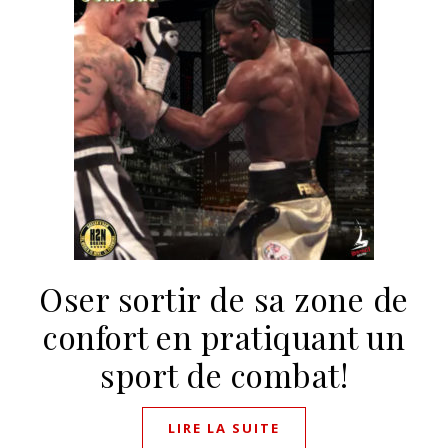
Oser sortir de sa zone de
confort en pratiquant un
sport de combat!
LIRE LA SUITE